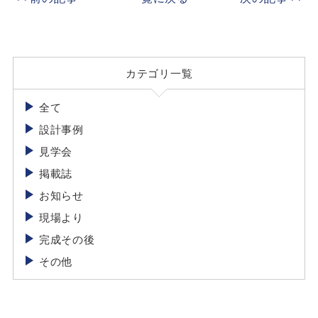
カテゴリ一覧
全て
設計事例
見学会
掲載誌
お知らせ
現場より
完成その後
その他