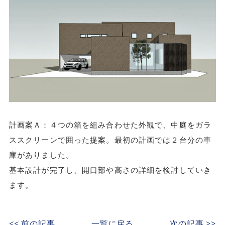
計画案Ａ：４つの箱を組み合わせた外観で、中庭をガラ
ススクリーンで囲った提案。最初の計画では２台分の車
庫がありました。
基本設計が完了し、開口部や高さの詳細を検討していき
ます。
<< 前の記事
一覧に戻る
次の記事 >>