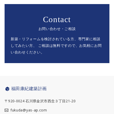
Contact
お問い合わせ・ご相談
新築・リフォームを検討されている方、専門家に相談
してみたい方、
ご相談は無料ですので、お気軽にお問
い合わせください。
福田康紀建築計画
〒920-0024 石川県金沢市西念３丁目21-20
fukuda@yas-ap.com