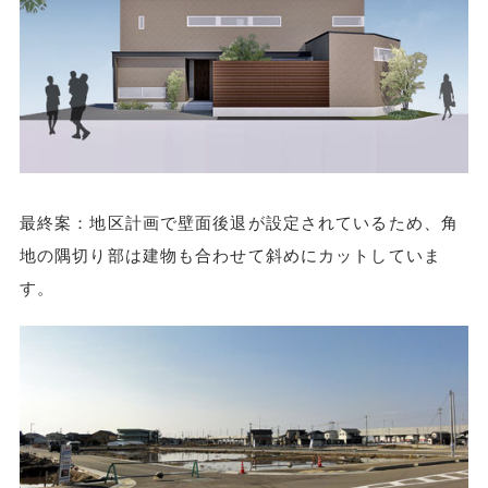
最終案：地区計画で壁面後退が設定されているため、角
地の隅切り部は建物も合わせて斜めにカットしていま
す。