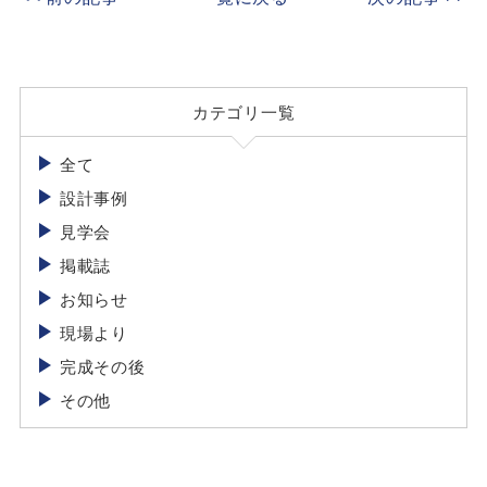
カテゴリ一覧
全て
設計事例
見学会
掲載誌
お知らせ
現場より
完成その後
その他