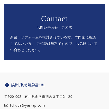
Contact
お問い合わせ・ご相談
新築・リフォームを検討されている方、専門家に相談
してみたい方、
ご相談は無料ですので、お気軽にお問
い合わせください。
福田康紀建築計画
〒920-0024 石川県金沢市西念３丁目21-20
fukuda@yas-ap.com