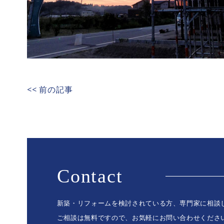
<< 前の記事
Contact
新築・リフォームを検討されている方、専門家に相談
ご相談は無料ですので、お気軽にお問い合わせくださ