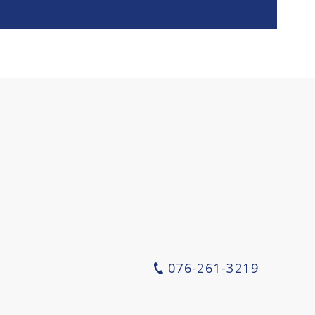
076-261-3219