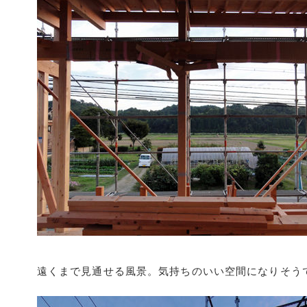
遠くまで見通せる風景。気持ちのいい空間になりそう