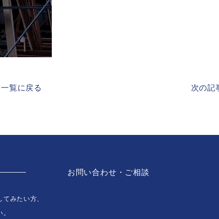
一覧に戻る
次の記事
お問い合わせ・ご相談
してみたい方、
い。