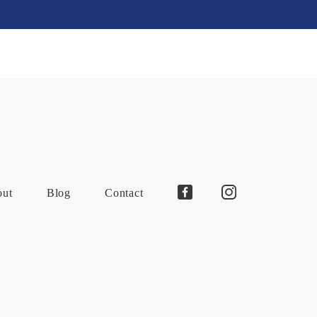
out
Blog
Contact