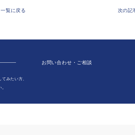
一覧に戻る
次の記事
お問い合わせ・ご相談
してみたい方、
い。