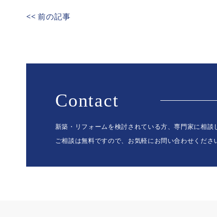
<< 前の記事
Contact
新築・リフォームを検討されている方、専門家に相談
ご相談は無料ですので、お気軽にお問い合わせくださ