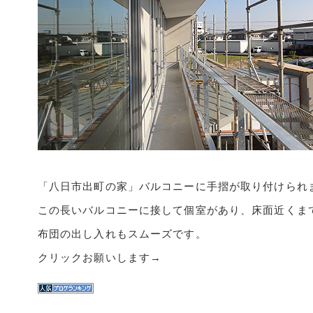
「八日市出町の家」バルコニーに手摺が取り付けられ
この長いバルコニーに接して個室があり、床面近くま
布団の出し入れもスムーズです。
クリックお願いします→