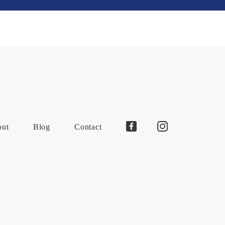
out
Blog
Contact