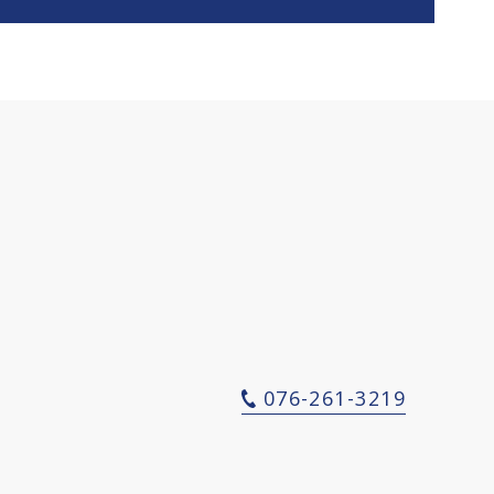
076-261-3219